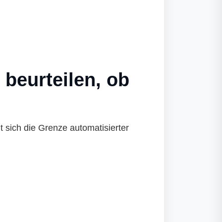
beurteilen, ob
gt sich die Grenze automatisierter