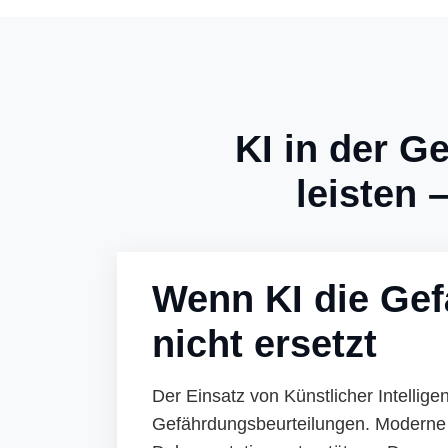
KI in der 
leisten 
Wenn KI die Gef
nicht ersetzt
Der Einsatz von Künstlicher Intellige
Gefährdungsbeurteilungen. Moderne 