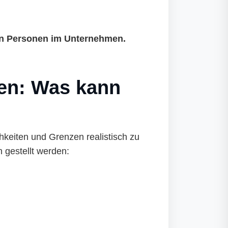
hen Personen im Unternehmen.
ten: Was kann
hkeiten und Grenzen realistisch zu
 gestellt werden: