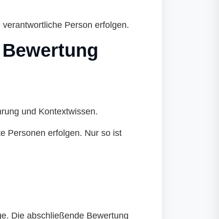
verantwortliche Person erfolgen.
e Bewertung
ahrung und Kontextwissen.
e Personen erfolgen. Nur so ist
läge. Die abschließende Bewertung