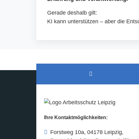
Gerade deshalb gilt:
KI kann unterstützen – aber die Ent
Ihre Kontaktmöglichkeiten:
Forstweg 10a, 04178 Leipzig,