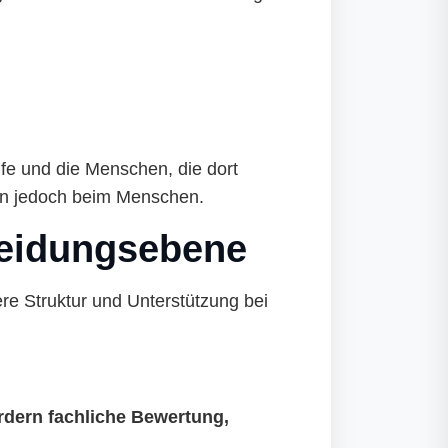
ufe und die Menschen, die dort
ben jedoch beim Menschen.
cheidungsebene
ere Struktur und Unterstützung bei
ordern fachliche Bewertung,