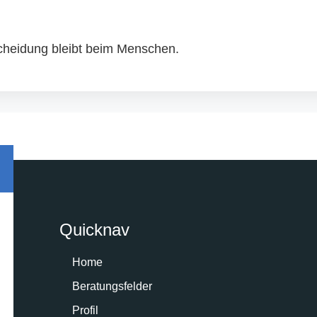
scheidung bleibt beim Menschen.
Quicknav
Home
Beratungsfelder
Profil