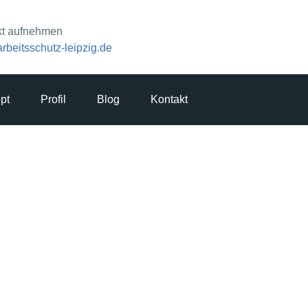
kt aufnehmen
rbeitsschutz-leipzig.de
pt
Profil
Blog
Kontakt